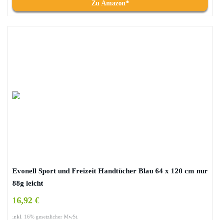
Zu Amazon*
Evonell Sport und Freizeit Handtücher Blau 64 x 120 cm nur
88g leicht
16,92 €
inkl. 16% gesetzlicher MwSt.