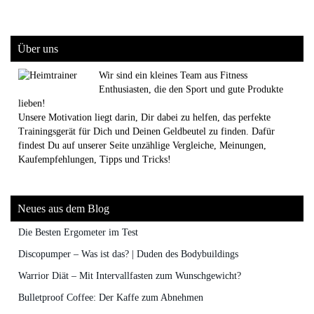
Über uns
Wir sind ein kleines Team aus Fitness
Enthusiasten, die den Sport und gute Produkte
lieben!
Unsere Motivation liegt darin, Dir dabei zu helfen, das perfekte
Trainingsgerät für Dich und Deinen Geldbeutel zu finden. Dafür
findest Du auf unserer Seite unzählige Vergleiche, Meinungen,
Kaufempfehlungen, Tipps und Tricks!
Neues aus dem Blog
Die Besten Ergometer im Test
Discopumper – Was ist das? | Duden des Bodybuildings
Warrior Diät – Mit Intervallfasten zum Wunschgewicht?
Bulletproof Coffee: Der Kaffe zum Abnehmen