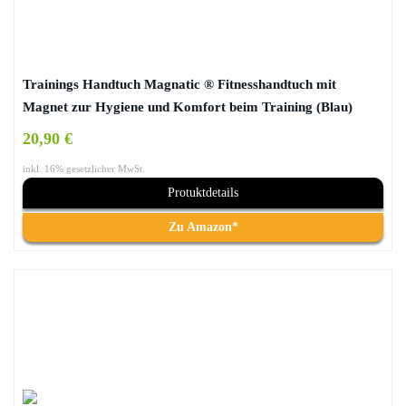
Trainings Handtuch Magnatic ® Fitnesshandtuch mit
Magnet zur Hygiene und Komfort beim Training (Blau)
20,90 €
inkl. 16% gesetzlicher MwSt.
Protuktdetails
Zu Amazon*