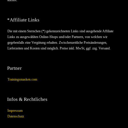
klickst.
*Affiliate Links
Die mit einem Sternchen (*) gekennzeichneten Links sind ausgehende Affiliate
Links zu ausgewählten Online-Shops und/oder Partnern, von welchen wir
gegebenfalls eine Vergütung erhalten. Zwischenzeitliche Preisänderungen,
Lieferzeiten und Kosten sind möglich. Preise inkl. MwSt, ggf. zzg. Versand.
Partner
Trainingsmasken.com
Infos & Rechtliches
Impressum
Datenschutz