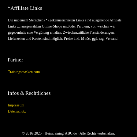
*Affiliate Links
Die mit einem Sternchen (*) gekennzeichneten Links sind ausgehende Affiliate
Links zu ausgewählten Online-Shops und/oder Partnern, von welchen wir
gegebenfalls eine Vergütung erhalten. Zwischenzeitliche Preisänderungen,
Lieferzeiten und Kosten sind möglich. Preise inkl. MwSt, ggf. zzg. Versand.
Partner
Trainingsmasken.com
Infos & Rechtliches
Impressum
Datenschutz
© 2016-2025 - Heimtraining-ABC.de - Alle Rechte vorbehalten.