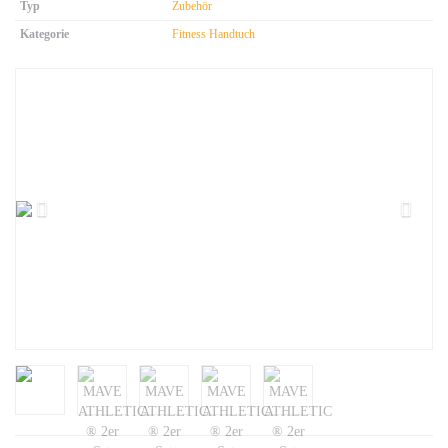
Typ
Zubehör
Kategorie
Fitness Handtuch