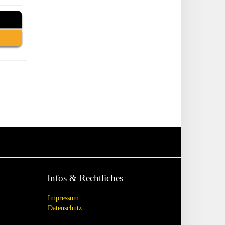
Infos & Rechtliches
Impressum
Datenschutz