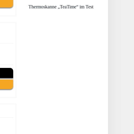
Thermoskanne „TeaTime“ im Test