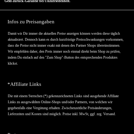
Geld-zurück-Garantie bei Unzufriedenheit.
Infos zu Preisangaben
Damit wir Dir immer die aktuellen Preise anzeigen können werden diese täglich
aktualisiert. Dennoch kann es durch kurzfristige Preisschwankungen vorkommen,
dass die Preise nicht immer exakt mit denen des Partner Shops übereinstimmen.
Wir empfehlen daher, den Preis immer noch einmal direkt beim Shop zu prüfen,
indem Du einfach auf den "Zum Shop"-Button des entsprechenden Produktes
klickst.
*Affiliate Links
Die mit einem Sternchen (*) gekennzeichneten Links sind ausgehende Affiliate
Links zu ausgewählten Online-Shops und/oder Partnern, von welchen wir
gegebenfalls eine Vergütung erhalten. Zwischenzeitliche Preisänderungen,
Lieferzeiten und Kosten sind möglich. Preise inkl. MwSt, ggf. zzg. Versand.