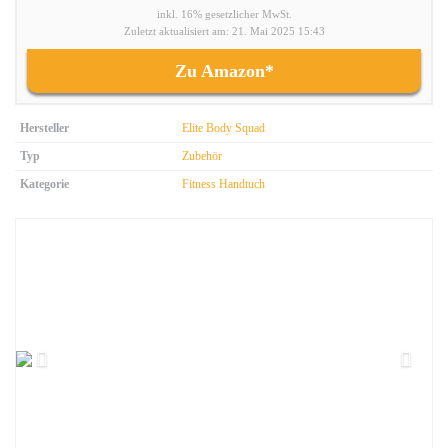
inkl. 16% gesetzlicher MwSt.
Zuletzt aktualisiert am: 21. Mai 2025 15:43
Zu Amazon*
Hersteller
Elite Body Squad
Typ
Zubehör
Kategorie
Fitness Handtuch