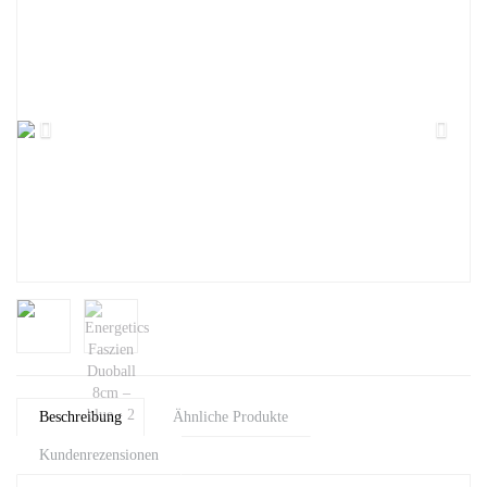
Beschreibung
Ähnliche Produkte
Kundenrezensionen