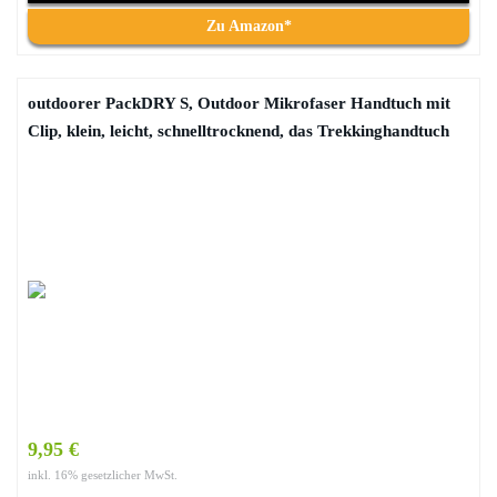
Zu Amazon*
outdoorer PackDRY S, Outdoor Mikrofaser Handtuch mit
Clip, klein, leicht, schnelltrocknend, das Trekkinghandtuch
9,95 €
inkl. 16% gesetzlicher MwSt.