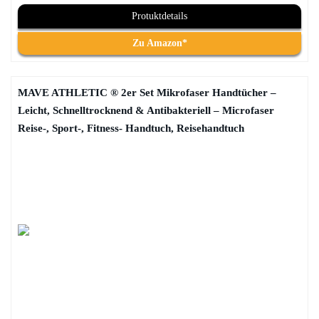
Protuktdetails
Zu Amazon*
MAVE ATHLETIC ® 2er Set Mikrofaser Handtücher –
Leicht, Schnelltrocknend & Antibakteriell – Microfaser
Reise-, Sport-, Fitness- Handtuch, Reisehandtuch