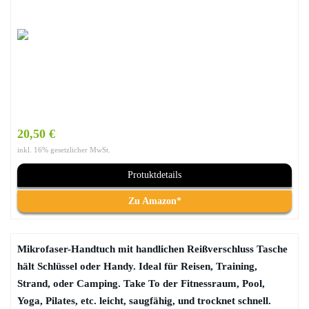
20,50 €
inkl. 16% gesetzlicher MwSt.
Protuktdetails
Zu Amazon*
Mikrofaser-Handtuch mit handlichen Reißverschluss Tasche
hält Schlüssel oder Handy. Ideal für Reisen, Training,
Strand, oder Camping. Take To der Fitnessraum, Pool,
Yoga, Pilates, etc. leicht, saugfähig, und trocknet schnell.