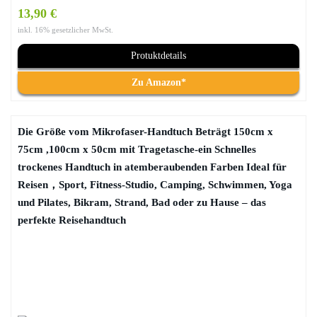
13,90 €
inkl. 16% gesetzlicher MwSt.
Protuktdetails
Zu Amazon*
Die Größe vom Mikrofaser-Handtuch Beträgt 150cm x
75cm ,100cm x 50cm mit Tragetasche-ein Schnelles
trockenes Handtuch in atemberaubenden Farben Ideal für
Reisen，Sport, Fitness-Studio, Camping, Schwimmen, Yoga
und Pilates, Bikram, Strand, Bad oder zu Hause – das
perfekte Reisehandtuch