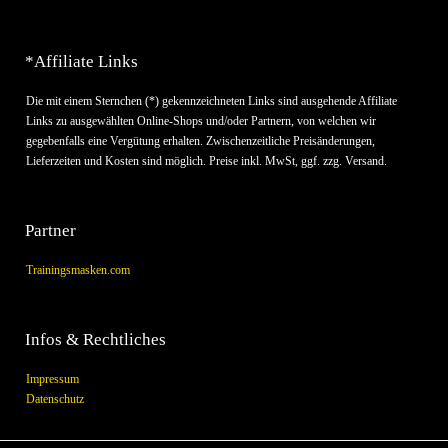
*Affiliate Links
Die mit einem Sternchen (*) gekennzeichneten Links sind ausgehende Affiliate
Links zu ausgewählten Online-Shops und/oder Partnern, von welchen wir
gegebenfalls eine Vergütung erhalten. Zwischenzeitliche Preisänderungen,
Lieferzeiten und Kosten sind möglich. Preise inkl. MwSt, ggf. zzg. Versand.
Partner
Trainingsmasken.com
Infos & Rechtliches
Impressum
Datenschutz