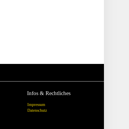
Infos & Rechtliches
Impressum
Datenschutz