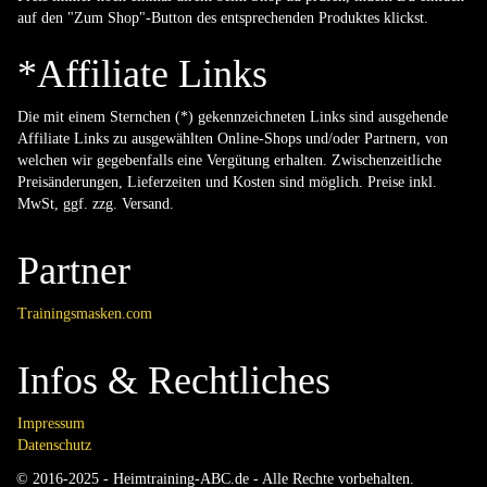
auf den "Zum Shop"-Button des entsprechenden Produktes klickst.
*Affiliate Links
Die mit einem Sternchen (*) gekennzeichneten Links sind ausgehende
Affiliate Links zu ausgewählten Online-Shops und/oder Partnern, von
welchen wir gegebenfalls eine Vergütung erhalten. Zwischenzeitliche
Preisänderungen, Lieferzeiten und Kosten sind möglich. Preise inkl.
MwSt, ggf. zzg. Versand.
Partner
Trainingsmasken.com
Infos & Rechtliches
Impressum
Datenschutz
© 2016-2025 - Heimtraining-ABC.de - Alle Rechte vorbehalten.